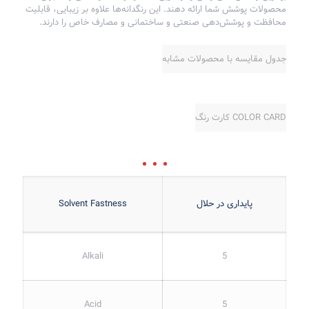
محصولات پوشش شما ارائه دهند. این رنگدانه‌ها علاوه بر زیبایی، قابلیت
محافظت و پوشش‌دهی صنعتی و ساختمانی و مصارف خاص را دارند.
جدول مقایسه با محصولات مشابه
COLOR CARD کارت رنگ
پایداری در حلال
Solvent Fastness
Alkali
5
Acid
5