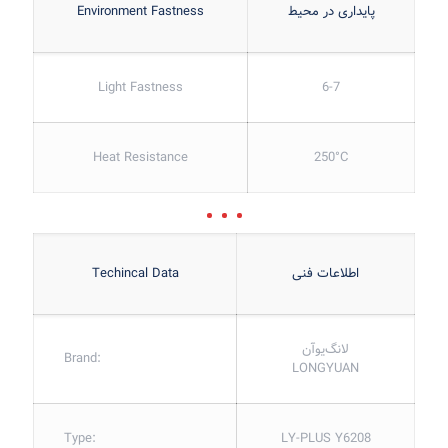
پایداری در محیط
Environment Fastness
Light Fastness
6-7
Heat Resistance
250°C
اطلاعات فنی
Techincal Data
لانگ‌یوآن
Brand:
LONGYUAN
Type:
LY-PLUS Y6208