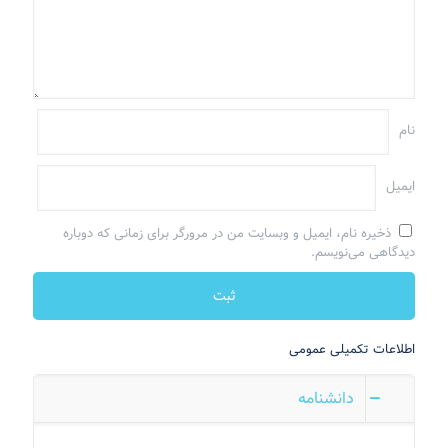
نام
ایمیل
ذخیره نام، ایمیل و وبسایت من در مرورگر برای زمانی که دوباره
دیدگاهی می‌نویسم.
اطلاعات تکمیلی عمومی
دانشنامه