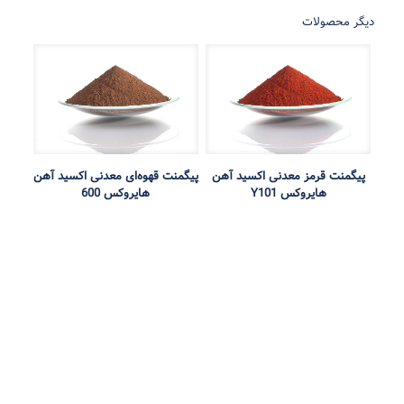
دیگر محصولات
پیگمنت قرمز معدنی اکسید آهن
پیگمنت قهوه‌ای معدنی اکسید آهن
هایروکس Y101
هایروکس 600