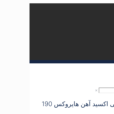
✕
اکسید آهن هایروکس 190