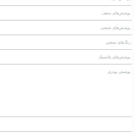
پوشش‌های سقف
پوشش‌های صنعتی
رنگ‌های صنعتی
پوشش‌های پلاستیک
پوشش پودری