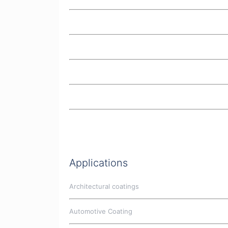
Applications
Architectural coatings
Automotive Coating