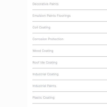
Decorative Paints
Emulsion Paints Floorings
Coil Coating
Corrosion Protection
Wood Coating
Roof tile Coating
Industrial Coating
Industrial Paints
Plastic Coating