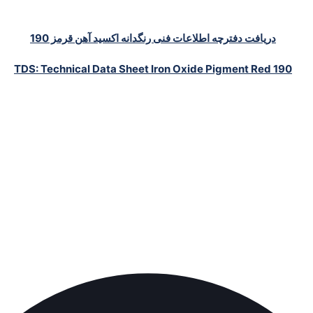
دریافت دفترچه اطلاعات فنی رنگدانه اکسید آهن قرمز 190
TDS: Technical Data Sheet Iron Oxide Pigment Red 190