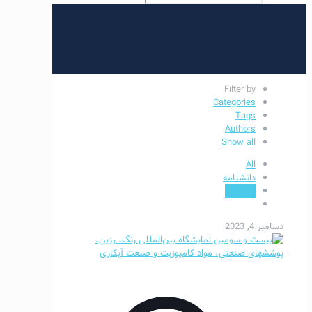
Filter by
Categories
Tags
Authors
Show all
All
دانشنامه
رویدادها
دسامبر 4, 2023