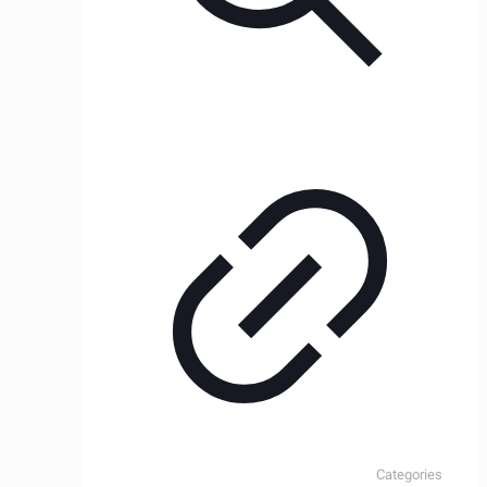
Categories