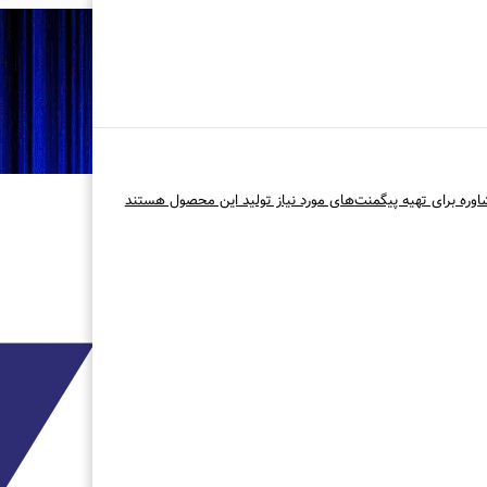
اوره برای تهیه پیگمنت‌های مورد نیاز تولید این محصول هستند