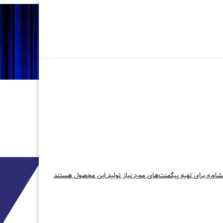
شاوره برای تهیه پیگمنت‌های مورد نیاز تولید این محصول هستند