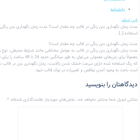
دانشنامه
کپی لینک
مدت زمان نگهداری بتن رنگی در قالب چه مقدار است؟ مدت زمان نگهداری بتن رنگی 
استفاده
[…]
مدت زمان نگهداری بتن رنگی در قالب چه مقدار است؟
مدت زمان نگهداری بتن رنگی در قالب به عوامل مختلفی مانند شرایط محیطی، نوع رن
معمولاً برای بتن‌های معمولی
که رنگ استفاده شده دارای سرعت خشک شدن بالاست، زمان نگهداری بتن در قالب ن
است باعث به وجود آمدن نواقص و تغییرات در نوک قالب شود.
دیدگاهتان را بنویسید
نشانی ایمیل شما منتشر نخواهد شد.
بخش‌های موردنیاز علامت‌گذاری شده‌اند
*