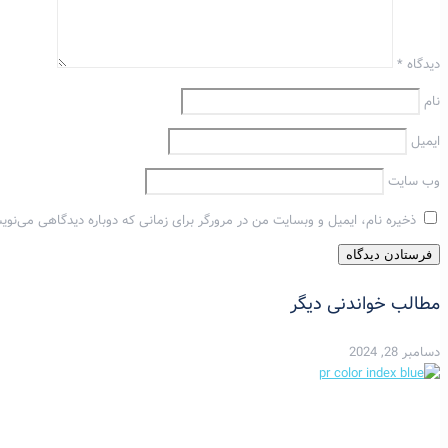
دیدگاه
*
نام
ایمیل
وب‌ سایت
ذخیره نام، ایمیل و وبسایت من در مرورگر برای زمانی که دوباره دیدگاهی می‌نوی
مطالب خواندنی دیگر
دسامبر 28, 2024