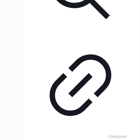
Categories