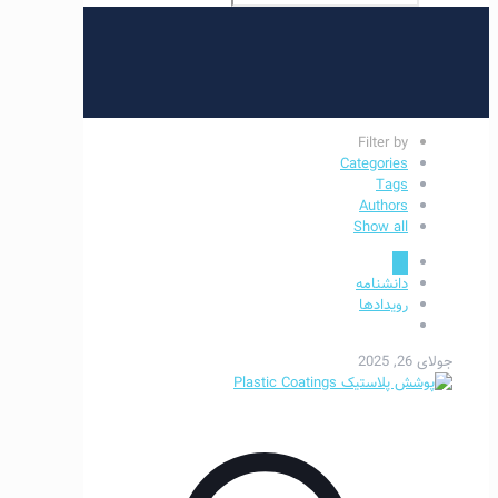
Filter by
Categories
Tags
Authors
Show all
All
دانشنامه
رویدادها
جولای 26, 2025