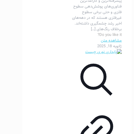
پیشرفته‌ترین و کارآمدترین
فناوری‌های پوشش‌دهی سطوح
فلزی و حتی برخی سطوح
غیرفلزی هستند که در دهه‌های
اخیر رشد چشمگیری داشته‌اند.
برخلاف رنگ‌های
[…]
Do you like it?
مشاهده متن
ژانویه 18, 2025