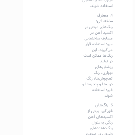
فرآورده‌های نساجی
استفاده شوند.
4
. مصارف
ساختمانی:
رنگ‌های مبتنی بر
اکسید آهن در
مصارف ساختمانی
مورد استفاده قرار
می‌گیرند. این
رنگ‌ها ممکن است
در تولید
پوشش‌های
دیواری، رنگ
کف‌پوش‌ها، رنگ
درب‌ها و پنجره‌ها و
غیره استفاده
شوند.
5
. رنگ‌های
خوراکی:
برخی از
اکسیدهای آهن
رنگی به‌عنوان
رنگ‌دهنده‌های
طبیعی در صنعت