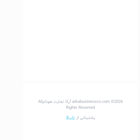
2026© arkabusinessco.com آرکا تجارت هونامAll
Rights Reserved
پشتیبانی از
تاپ8