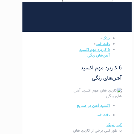
بلاگ
>
دانشنامه
>
6 کاربرد مهم اکسید
آهن‌های رنگی
6 کاربرد مهم اکسید
آهن‌های رنگی
اکسید آهن در صنایع
دانشنامه
کپی لینک
به طور کلی برخی از کاربرد های