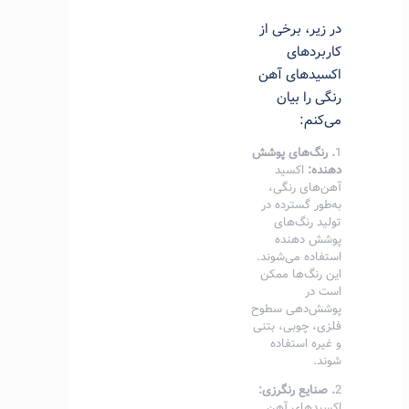
در زیر، برخی از
کاربردهای
اکسیدهای آهن
رنگی را بیان
می‌کنم:
1
. رنگ‌های پوشش
دهنده:
اکسید
آهن‌های رنگی،
به‌طور گسترده در
تولید رنگ‌های
پوشش دهنده
استفاده می‌شوند.
این رنگ‌ها ممکن
است در
پوشش‌دهی سطوح
فلزی، چوبی، بتنی
و غیره استفاده
شوند.
2
. صنایع رنگرزی:
اکسیدهای آهن