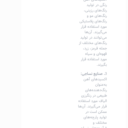
رنگی در تولید
رنگ‌های رزینی،
رنگ‌های مو و
رنگ‌های پلاستیکی
مورد استفاده قرار
می‌گیرند. آن‌ها
می‌توانند در تولید
رنگ‌های مختلف از
جمله قرمز، زرد،
قهوه‌ای و سیاه
مورد استفاده قرار
بگیرند.
3
. صنایع نساجی:
اکسیدهای آهن
به‌عنوان
رنگ‌دهنده‌های
طبیعی در رنگرزی
الیاف مورد استفاده
قرار می‌گیرند. آن‌ها
ممکن است در
تولید پارچه‌های
مختلف و