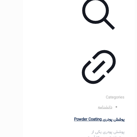
Categories
دانشنامه
پوشش پودری Powder Coating
پوشش‌ پودری یکی از