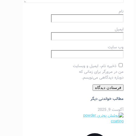
نام
ایمیل
وب‌ سایت
ذخیره نام، ایمیل و وبسایت
من در مرورگر برای زمانی که
دوباره دیدگاهی می‌نویسم.
مطالب خواندنی دیگر
آگوست 9, 2025