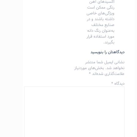
اکسیدهای آهن
رنگی ممکن است
ویژگی‌های خاصی
داشته باشند و در
صنایع مختلف
به‌عنوان رنگ دانه
مورد استفاده قرار
بگیرند.
دیدگاهتان را بنویسید
نشانی ایمیل شما منتشر
نخواهد شد.
بخش‌های موردنیاز
علامت‌گذاری شده‌اند
*
دیدگاه
*