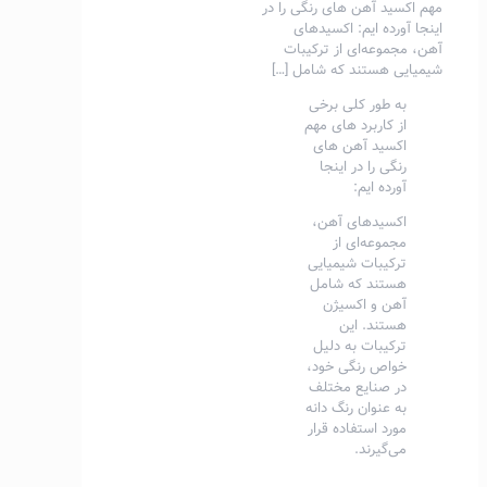
مهم اکسید آهن های رنگی را در
اینجا آورده ایم: اکسیدهای
آهن، مجموعه‌ای از ترکیبات
شیمیایی هستند که شامل
[…]
به طور کلی برخی
از کاربرد های مهم
اکسید آهن های
رنگی را در اینجا
آورده ایم:
اکسیدهای آهن،
مجموعه‌ای از
ترکیبات شیمیایی
هستند که شامل
آهن و اکسیژن
هستند. این
ترکیبات به دلیل
خواص رنگی خود،
در صنایع مختلف
به عنوان رنگ دانه
مورد استفاده قرار
می‌گیرند.