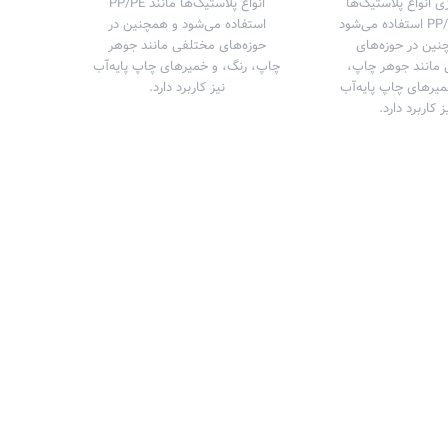
ی انواع پلاستیک‌ها
انواع پلاستیک‌ها مانند PP/PE
مانند PP/PE استفاده می‌شود
استفاده می‌شود و همچنین در
نین در حوزه‌های
حوزه‌های مختلفی مانند جوهر
مانند جوهر چاپ،
چاپ، رنگ، و خمیرهای چاپ پایه‌آب
میرهای چاپ پایه‌آب
نیز کاربرد دارد.
ز کاربرد دارد.