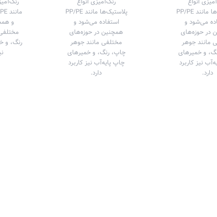
آمیزی انواع
رنگ‌آمیزی انواع
رنگ‌آمیز
پلاستیک‌ها مانند PP/PE
پلاستیک‌ها مانند PP/PE
ده می‌شود و
استفاده می‌شود و
و همچ
 در حوزه‌های
همچنین در حوزه‌های
مختلفی 
 مانند جوهر
مختلفی مانند جوهر
رنگ، و خ
گ، و خمیرهای
چاپ، رنگ، و خمیرهای
نی
‌آب نیز کاربرد
چاپ پایه‌آب نیز کاربرد
دارد.
دارد.