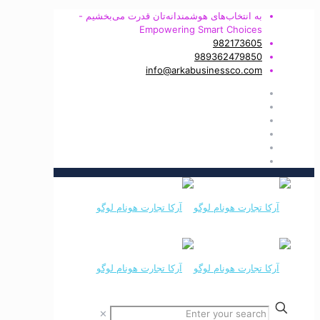
به انتخاب‌های هوشمندانه‌تان قدرت می‌بخشیم -
Empowering Smart Choices
982173605
989362479850
info@arkabusinessco.com
✕